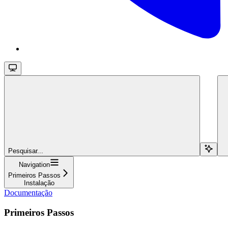
Pesquisar...
Navigation
Primeiros Passos
Instalação
Documentação
Primeiros Passos